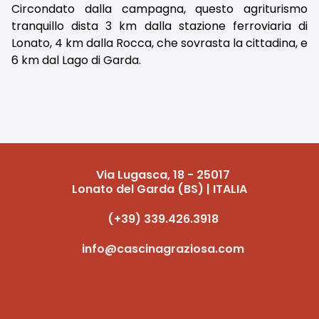
Circondato dalla campagna, questo agriturismo
tranquillo dista 3 km dalla stazione ferroviaria di
Lonato, 4 km dalla Rocca, che sovrasta la cittadina, e
6 km dal Lago di Garda.
Via Lugasca, 18 - 25017
Lonato del Garda (BS) | ITALIA
(+39) 339.426.3918
info@cascinagraziosa.com