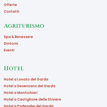
Offerte
Contatti
Agriturismo
Spa & Benessere
Dintorni
Eventi
Hotel
Hotel a Lonato del Garda
Hotel a Desenzano del Garda
Hotel a Montichiari
Hotel a Castiglione delle Stiviere
Hotel a Padenghe del Garda