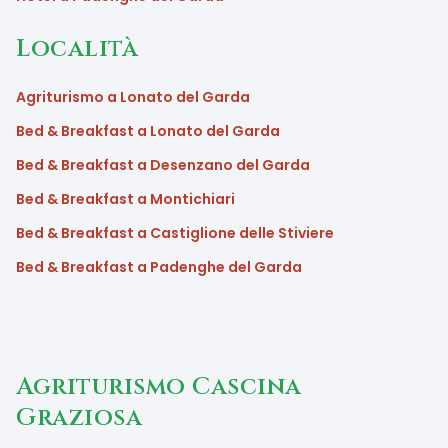
Località
Agriturismo a Lonato del Garda
Bed & Breakfast a Lonato del Garda
Bed & Breakfast a Desenzano del Garda
Bed & Breakfast a Montichiari
Bed & Breakfast a Castiglione delle Stiviere
Bed & Breakfast a Padenghe del Garda
Agriturismo Cascina
Graziosa